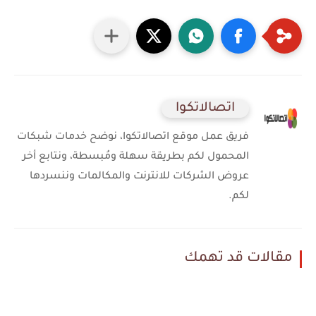
اتصالاتكوا
فريق عمل موقع اتصالاتكوا، نوضح خدمات شبكات
المحمول لكم بطريقة سهلة ومُبسطة، ونتابع أخر
عروض الشركات للانترنت والمكالمات وننسردها
لكم.
مقالات قد تهمك