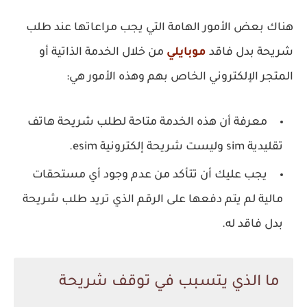
هناك بعض الأمور الهامة التي يجب مراعاتها عند طلب
شريحة بدل فاقد
موبايلي
من خلال الخدمة الذاتية أو
المتجر الإلكتروني الخاص بهم وهذه الأمور هي:
معرفة أن هذه الخدمة متاحة لطلب شريحة هاتف
تقليدية sim وليست شريحة إلكترونية esim.
يجب عليك أن تتأكد من عدم وجود أي مستحقات
مالية لم يتم دفعها على الرقم الذي تريد طلب شريحة
بدل فاقد له.
ما الذي يتسبب في توقف شريحة