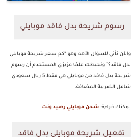
رسوم شريحة بدل فاقد موبايلي
والآن نأتي للسؤال الأهم وهو “كم سعر شريحة موبايلي
بدل فاقد؟” ونحيطك علمًا عزيزي المستخدم أن رسوم
شريحة بدل فاقد من موبايلي هي فقط 5 ريال سعودي
شامل الضريبة المضافة.
يمكنك قراءة:
شحن موبايلي رصيد ونت
.
تفعيل شريحة موبايلي بدل فاقد