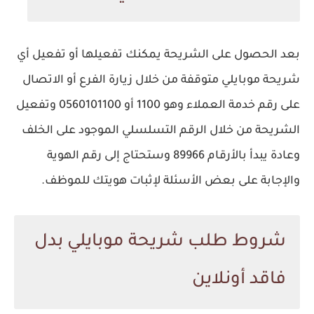
بعد الحصول على الشريحة يمكنك تفعيلها أو تفعيل أي
شريحة موبايلي متوقفة من خلال زيارة الفرع أو الاتصال
على رقم خدمة العملاء وهو 1100 أو 0560101100 وتفعيل
الشريحة من خلال الرقم التسلسلي الموجود على الخلف
وعادة يبدأ بالأرقام 89966 وستحتاج إلى رقم الهوية
والإجابة على بعض الأسئلة لإثبات هويتك للموظف.
شروط طلب شريحة موبايلي بدل
فاقد أونلاين