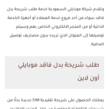
وتقدم شركة موبايلي السعودية خدمة طلب شريحة بدل
فاقد سواء من أحد فروع خدمة العملاء أو أجهزة الخدمة
الذاتية أو من المتجر الالكتروني الخاص بهم وسيتم
توصيلها إلى العنوان الذي تريده بدون مصاريف توصيل
اضافية.
طلب شريحة بدل فاقد موبايلي
أون لاين
يمكنك الحصول على شريحة تقليدية SIM جديدة بدلًا من