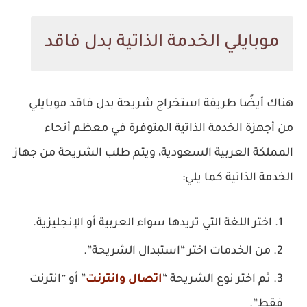
موبايلي الخدمة الذاتية بدل فاقد
هناك أيضًا طريقة استخراج شريحة بدل فاقد موبايلي
من أجهزة الخدمة الذاتية المتوفرة في معظم أنحاء
المملكة العربية السعودية، ويتم طلب الشريحة من جهاز
الخدمة الذاتية كما يلي:
اختر اللغة التي تريدها سواء العربية أو الإنجليزية.
من الخدمات اختر “استبدال الشريحة”.
ثم اختر نوع الشريحة “
اتصال وانترنت
” أو “انترنت
فقط”.