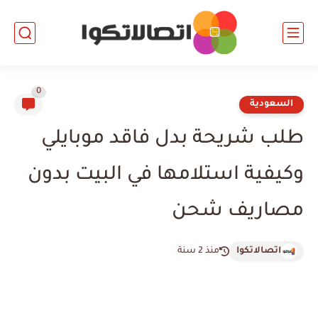
0
السعودية
طلب شريحة بدل فاقد موبايلي
وكيفية استلامها في البيت بدون
مصاريف شحن
اتصالاتكوا
منذ 2 سنة