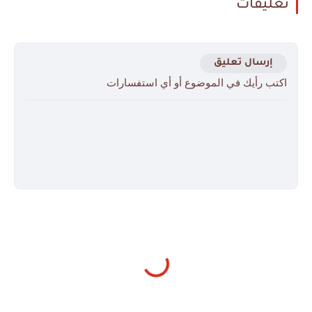
تعليقات
إرسال تعليق
اكتب رأيك في الموضوع أو أي استفسارات