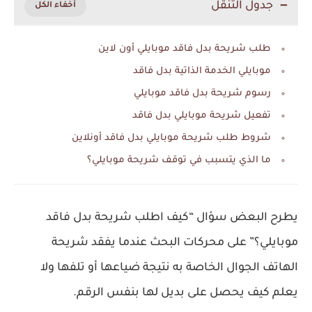
جدول التنقل
طلب شريحة بدل فاقد موبايلي أون لاين
موبايلي الخدمة الذاتية بدل فاقد
رسوم شريحة بدل فاقد موبايلي
تفعيل شريحة موبايلي بدل فاقد
شروط طلب شريحة موبايلي بدل فاقد أونلاين
ما الذي يتسبب في توقف شريحة موبايلي؟
يطرح البعض سؤال “كيف اطلب شريحة بدل فاقد
موبايلي؟” على محركات البحث عندما يفقد شريحة
الهاتف الجوال الخاصة به نتيجة ضياعها أو تلفها ولا
يعلم كيف يحصل على بديل لها بنفس الرقم.