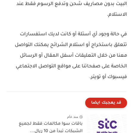
البيت بدون مصاريف شحن وتدفع الرسوم فقط عند
الاستلام.
في حالة وجود أي أسئلة أو كانت لديك استفسارات
تتعلق باستخراج أو استلام الشرائح يمكنك التواصل
معنا من خلال التعليقات أسفل المقال أو الرسائل
الخاصة على صفحاتنا على مواقع التواصل الاجتماعي
فيسبوك أو تويتر.
قد يعجبك ايضا
منذ عام
باقات سوا مكالمات فقط لجميع
الشبكات تبدأ من 10 ريال...