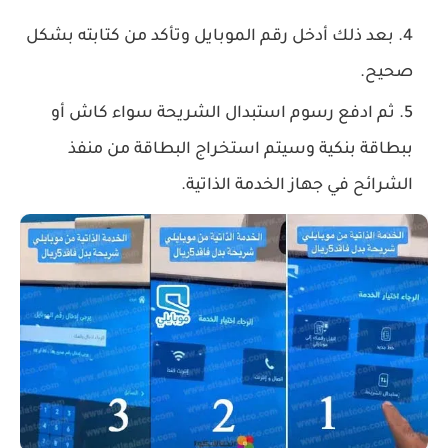
بعد ذلك أدخل رقم الموبايل وتأكد من كتابته بشكل
صحيح.
ثم ادفع رسوم استبدال الشريحة سواء كاش أو
ببطاقة بنكية وسيتم استخراج البطاقة من منفذ
الشرائح في جهاز الخدمة الذاتية.