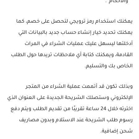
والأحكام”.
يمكنك استخدام رمز ترويجي لتحصل على خصم، كما
يمكنك تحديد خيار إنشاء حساب جديد بالبيانات التي
أدخلتها ليسهل عليك عمليات الشراء في المرات
القادمة، ويمكنك كتابة أي ملاحظات تريدها حول الطلب
الخاص بك والتسليم.
وبذلك تكون قد أتممت عملية الشراء من المتجر
الإلكتروني وستصلك الشريحة الجديدة على العنوان الذي
اخترته خلال 24 ساعة تقريبًا من تقديم الطلب ويتم دفع
رسوم طلب الشريحة عند الاستلام وبدون مصاريف
شحن إضافية.