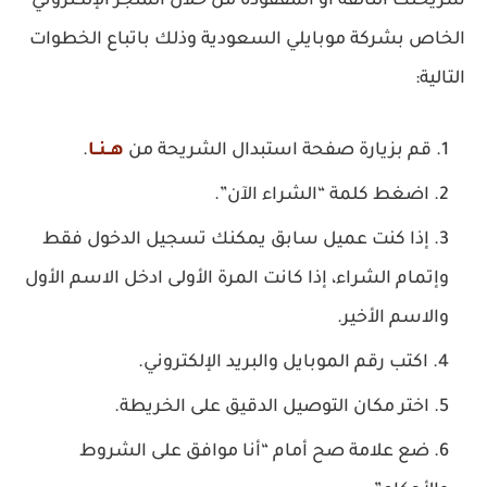
شريحتك التالفة أو المفقودة من خلال المتجر الإلكتروني
الخاص بشركة موبايلي السعودية وذلك باتباع الخطوات
التالية:
قم بزيارة صفحة استبدال الشريحة من
هــنــا
.
اضغط كلمة “الشراء الآن”.
إذا كنت عميل سابق يمكنك تسجيل الدخول فقط
وإتمام الشراء، إذا كانت المرة الأولى ادخل الاسم الأول
والاسم الأخير.
اكتب رقم الموبايل والبريد الإلكتروني.
اختر مكان التوصيل الدقيق على الخريطة.
ضع علامة صح أمام “أنا موافق على الشروط