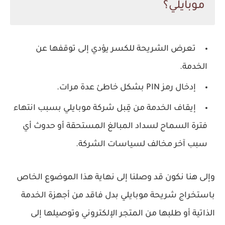
موبايلي؟
تعرض الشريحة للكسر يؤدي إلى توقفها عن
الخدمة.
إدخال رمز PIN بشكل خاطئ عدة مرات.
إيقاف الخدمة من قِبل شركة موبايلي بسبب انتهاء
فترة السماح لسداد المبالغ المستحقة أو حدوث أي
سبب آخر مخالف لسياسات الشركة.
وإلى هنا نكون قد وصلنا إلى نهاية هذا الموضوع الخاص
باستخراج شريحة موبايلي بدل فاقد من أجهزة الخدمة
الذاتية أو طلبها من المتجر الإلكتروني وتوصيلها إلى