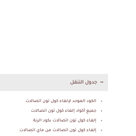
جدول التنقل
الكود الموحد لإلغاء كول تون اتصالات
جميع أكواد إلغاء كول تون اتصالات
إلغاء كول تون اتصالات بكود الرنة
إلغاء كول تون اتصالات من ماي اتصالات