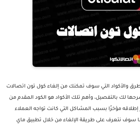
لطرق والأكواد التي سوف تمكنك من إلغاء كول تون اتصالات
لك بالتفصيل، وأهم تلك الأكواد هو الكود المقدم من
إطلاقه مؤخرًا بسبب المشاكل التي كانت تواجه العملاء
ضًا سوف نتعرف على طريقة الإلغاء من خلال تطبيق ماي