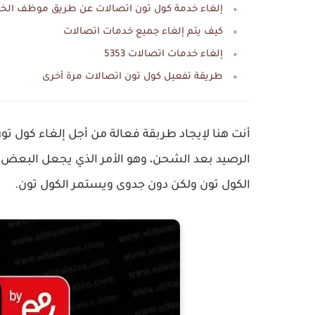
إلغاء خدمة كول تون اتصالات عن طريق موظف الخ
كيف يتم إلغاء جميع خدمات اتصالات
إلغاء خدمات اتصالات 5353
طريقة تفعيل كول تون اتصالات مرة أخرى
أنت هنا لإيجاد طربقة فعالة من أجل إلغاء كول ت
الرصيد بعد الشحن، وهو الأمر الذي يجعل البعض في
الكول تون ولكن دون جدوى ويستمر الكول تون.