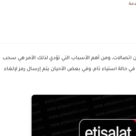
دمة
ون اتصالات، ومن أهم الأسباب التي تؤدي لذلك الأمر هي سحب
 حالة استياء تام، وفي بعض الأحيان يتم إرسال رمز لإلغاء