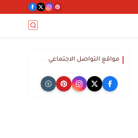
مواقع التواصل الاجتماعي