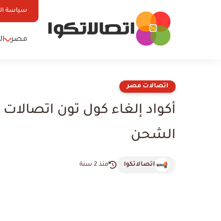
سياسة ا
مصر
ال
اتصالات مصر
أكواد إلغاء كول تون اتصالا
الشحن
اتصالاتكوا
منذ 2 سنة