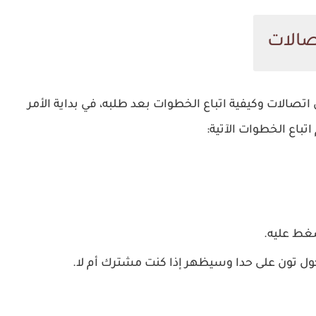
صالات
تصالات وكيفية اتباع الخطوات بعد طلبه، في بداية الأمر
تباع الخطوات الآتية:
ضغط عليه.
ل تون على حدا وسيظهر إذا كنت مشترك أم لا.