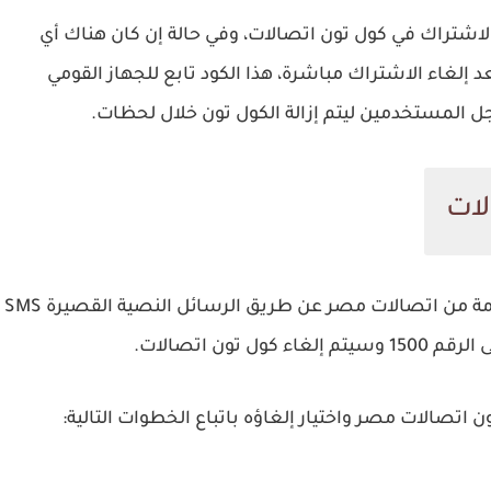
اشتراك في كول تون اتصالات، وفي حالة إن كان هناك أي
إلغاء الاشتراك مباشرة، هذا الكود تابع للجهاز القومي
ل المستخدمين ليتم إزالة الكول تون خلال لحظات.
لات
يمكنك إلغاء اشتراكك في خدمة الكول تون المقدمة من اتصالات مصر عن طريق الرسائل النصية القصيرة SMS
ون اتصالات.
تصالات مصر واختيار إلغاؤه باتباع الخطوات التالية: