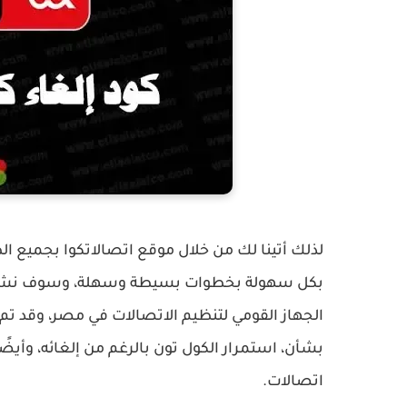
لذلك أتينا لك من خلال موقع اتصالاتكوا بجميع ا
بكل سهولة بخطوات بسيطة وسهلة، وسوف نشرحها 
الجهاز القومي لتنظيم الاتصالات في مصر، وقد تم 
بشأن، استمرار الكول تون بالرغم من إلغائه، وأي
اتصالات.