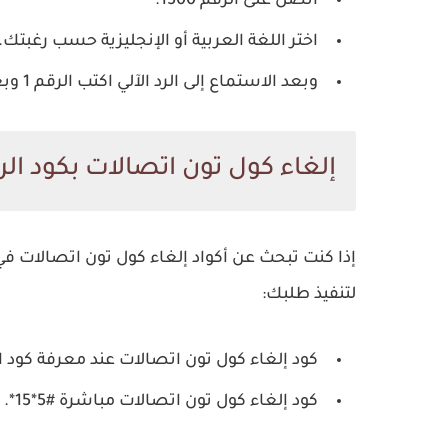
اتصل على الرقم 1500.
اختر اللغة العربية أو الإنجليزية حسب رغبتك.
وبعد الاستماع إلى الرد الآلي اكتب الرقم 1 وبعدها الرقم 6 وسيتم إلغاء كول تون اتصالات.
إلغاء كول تون اتصالات بكود الر
إذا كنت تبحث عن أكواد إلغاء كول تون اتصالات في ح
لتنفيذ طلبك:
كود إلغاء كول تون اتصالات عند معرفة كود الرنة 
كود إلغاء كول تون اتصالات مباشرة #5*15*.