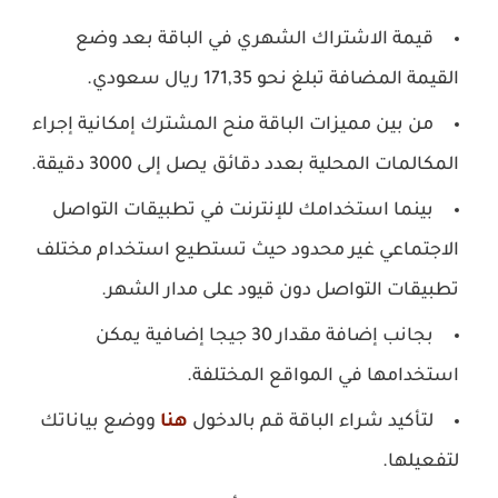
قيمة الاشتراك الشهري في الباقة بعد وضع
القيمة المضافة تبلغ نحو 171,35 ريال سعودي.
من بين مميزات الباقة منح المشترك إمكانية إجراء
المكالمات المحلية بعدد دقائق يصل إلى 3000 دقيقة.
بينما استخدامك للإنترنت في تطبيقات التواصل
الاجتماعي غير محدود حيث تستطيع استخدام مختلف
تطبيقات التواصل دون قيود على مدار الشهر.
بجانب إضافة مقدار 30 جيجا إضافية يمكن
استخدامها في المواقع المختلفة.
لتأكيد شراء الباقة قم بالدخول
هنا
ووضع بياناتك
لتفعيلها.