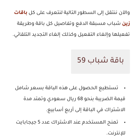
والآن ننتقل إلى السطور التالية لنتعرف على كل
باقات
زين
شباب مسبقة الدفع وتفاصيل كل باقة وطريقة
تفعيلها وإلغاء التفعيل وكذلك إلغاء التجديد التلقائي.
باقة شباب 59
تستطيع الحصول على هذه الباقة بسعر شامل
قيمة الضريبة بنحو 68 ريال سعودي وتمتد مدة
الاشتراك في الباقة إلى أربع أسابيع.
تمنح المستخدم عند الاشتراك عدد 5 جيجابايت
للإنترنت.