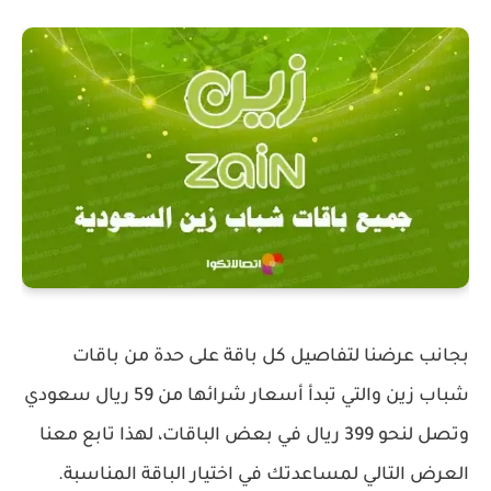
بجانب عرضنا لتفاصيل كل باقة على حدة من باقات
شباب زين والتي تبدأ أسعار شرائها من 59 ريال سعودي
وتصل لنحو 399 ريال في بعض الباقات، لهذا تابع معنا
العرض التالي لمساعدتك في اختيار الباقة المناسبة.