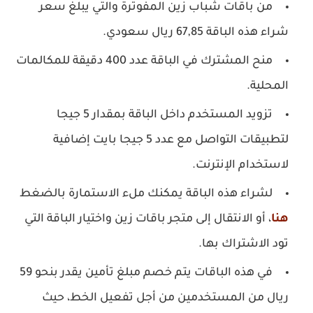
من باقات شباب زين المفوترة والتي يبلغ سعر
شراء هذه الباقة 67,85 ريال سعودي.
منح المشترك في الباقة عدد 400 دقيقة للمكالمات
المحلية.
تزويد المستخدم داخل الباقة بمقدار 5 جيجا
لتطبيقات التواصل مع عدد 5 جيجا بايت إضافية
لاستخدام الإنترنت.
لشراء هذه الباقة يمكنك ملء الاستمارة بالضغط
هنا
، أو الانتقال إلى متجر باقات زين واختيار الباقة التي
تود الاشتراك بها.
في هذه الباقات يتم خصم مبلغ تأمين يقدر بنحو 59
ريال من المستخدمين من أجل تفعيل الخط، حيث