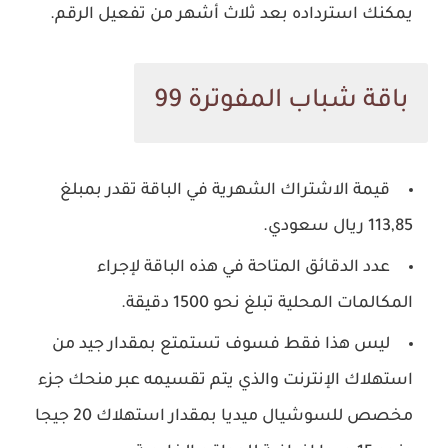
يمكنك استرداده بعد ثلاث أشهر من تفعيل الرقم.
باقة شباب المفوترة 99
قيمة الاشتراك الشهرية في الباقة تقدر بمبلغ
113,85 ريال سعودي.
عدد الدقائق المتاحة في هذه الباقة لإجراء
المكالمات المحلية تبلغ نحو 1500 دقيقة.
ليس هذا فقط فسوف تستمتع بمقدار جيد من
استهلاك الإنترنت والذي يتم تقسيمه عبر منحك جزء
مخصص للسوشيال ميديا بمقدار استهلاك 20 جيجا