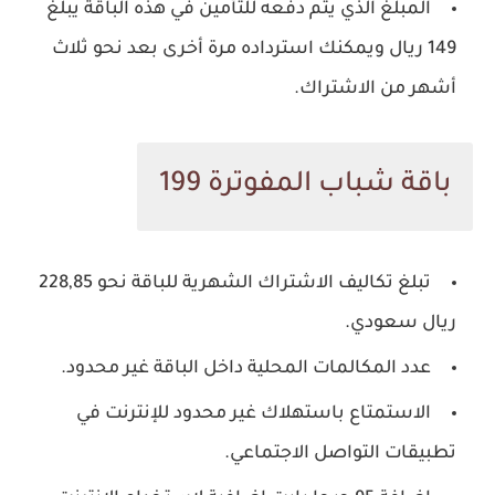
المبلغ الذي يتم دفعه للتأمين في هذه الباقة يبلغ
149 ريال ويمكنك استرداده مرة أخرى بعد نحو ثلاث
أشهر من الاشتراك.
باقة شباب المفوترة 199
تبلغ تكاليف الاشتراك الشهرية للباقة نحو 228,85
ريال سعودي.
عدد المكالمات المحلية داخل الباقة غير محدود.
الاستمتاع باستهلاك غير محدود للإنترنت في
تطبيقات التواصل الاجتماعي.