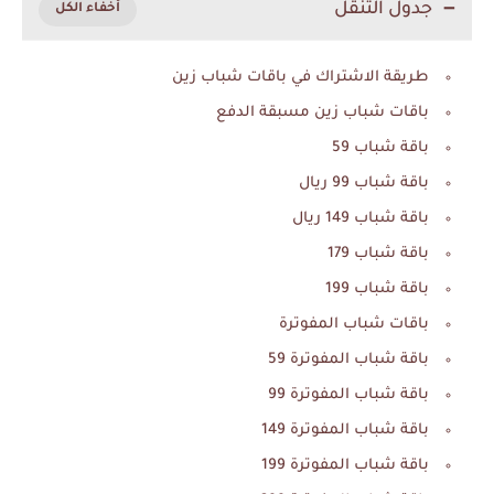
جدول التنقل
طريقة الاشتراك في باقات شباب زين
باقات شباب زين مسبقة الدفع
باقة شباب 59
باقة شباب 99 ريال
باقة شباب 149 ريال
باقة شباب 179
باقة شباب 199
باقات شباب المفوترة
باقة شباب المفوترة 59
باقة شباب المفوترة 99
باقة شباب المفوترة 149
باقة شباب المفوترة 199