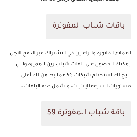
باقات شباب المفوترة
لعملاء الفاتورة والراغبين في الاشتراك عبر الدفع الآجل
يمكنك الحصول على باقات شباب زين المميزة والتي
تتيح لك استخدام شبكات 5G مما يضمن لك أعلى
مستويات السرعة للإنترنت، وتشمل هذه الباقات:-
باقة شباب المفوترة 59