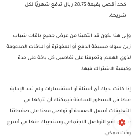
كحد أقصى بقيمة 28.75 ريال تدفع شهريًا لكل
شريحة.
وإلى هنا نكون قد انتهينا من عرض جميع باقات شباب
زين سواء مسبقة الدفع أو المفوترة أو الباقات المدعومة
لذوي الهمم، وتعرفنا على تفاصيل كل باقة على حدة
وكيفية الاشتراك فيها.
إذا كانت لديك أي أسئلة أو استفسارات ولم تجد الإجابة
عنها في السطور السابقة فيمكنك أن تتركها في
التعليقات أسفل الصفحة أو تواصل معنا على صفحاتنا
على مواقع التواصل الاجتماعي وسنجيبك عنها في أسرع
وقت ممكن.