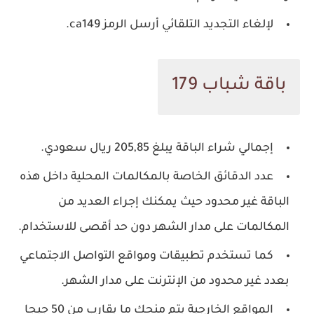
لإلغاء التجديد التلقائي أرسل الرمز ca149.
باقة شباب 179
إجمالي شراء الباقة يبلغ 205,85 ريال سعودي.
عدد الدقائق الخاصة بالمكالمات المحلية داخل هذه
الباقة غير محدود حيث يمكنك إجراء العديد من
المكالمات على مدار الشهر دون حد أقصى للاستخدام.
كما تستخدم تطبيقات ومواقع التواصل الاجتماعي
بعدد غير محدود من الإنترنت على مدار الشهر.
المواقع الخارجية يتم منحك ما يقارب من 50 جيجا