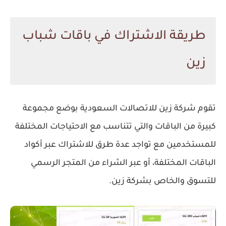
طريقة الاشتراك في باقات شباب
زين
تقوم شركة زين للاتصالات السعودية بوضع مجموعة
كبيرة من الباقات والتي تتناسب مع الاحتياجات المختلفة
للمستخدمين مع تواجد عدة طرق للاشتراك عبر أكواد
الباقات المختلفة، أو عبر الشراء من المتجر الرسمي
للتسوق والخاص بشركة زين.