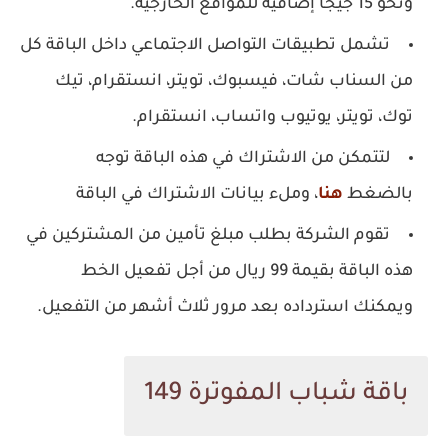
ونحو 15 جيجا إضافية للمواقع الخارجية.
تشمل تطبيقات التواصل الاجتماعي داخل الباقة كل
من السناب شات، فيسبوك، تويتر، انستقرام، تيك
توك، تويتر، يوتيوب واتساب، انستقرام.
لتتمكن من الاشتراك في هذه الباقة توجه
بالضغط
هنا
، وملء بيانات الاشتراك في الباقة
تقوم الشركة بطلب مبلغ تأمين من المشتركين في
هذه الباقة بقيمة 99 ريال من أجل تفعيل الخط
ويمكنك استرداده بعد مرور ثلاث أشهر من التفعيل.
باقة شباب المفوترة 149