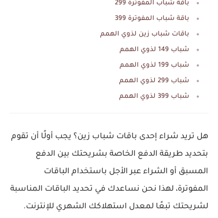
باقة شباب المفوترة 299
باقة شباب المفوترة 399
باقات شباب زين لذوي الهمم
شباب 149 لذوي الهمم
شباب 199 لذوي الهمم
شباب 299 لذوي الهمم
شباب 399 لذوي الهمم
هل تريد شراء إحدى باقات شباب زين؟ يجب أولًا أن تقوم
بتحديد طريقة الدفع الخاصة بشريحتك بين الدفع
المسبق أو الشراء عبر الأجل باستخدام الباقات
المفوترة، لهذا نحن نساعدك في تحديد الباقات المناسبة
لشريحتك تبعًا لمعدل استهلاكك الشهري للإنترنت.