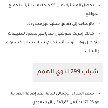
يحصل المشترك على 95 جيجا بايت انترنت لجميع
المواقع.
بالإضافة إلى دقائق محلية غير محدودة.
كذلك إنترنت سوشيال ميديا غير محدود لتطبيقات
التواصل وهي: تويتر، أنستجرام، سناب شات، فيسبوك،
واتساب.
شباب 299 لذوي الهمم
سعر الشراء الإجمالي للباقة بعد إضافة الضريبة
هو 171.93 بدلًا من 343,85 ريال سعودي.