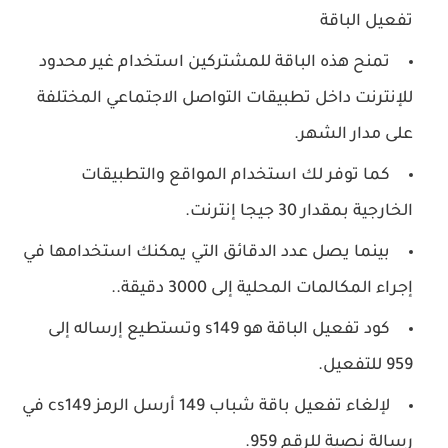
تفعيل الباقة
تمنح هذه الباقة للمشتركين استخدام غير محدود
للإنترنت داخل تطبيقات التواصل الاجتماعي المختلفة
على مدار الشهر.
كما توفر لك استخدام المواقع والتطبيقات
الخارجية بمقدار 30 جيجا إنترنت.
بينما يصل عدد الدقائق التي يمكنك استخدامها في
إجراء المكالمات المحلية إلى 3000 دقيقة..
كود تفعيل الباقة هو s149 وتستطيع إرساله إلى
959 للتفعيل.
لإلغاء تفعيل باقة شباب 149 أرسل الرمز cs149 في
رسالة نصية للرقم 959.