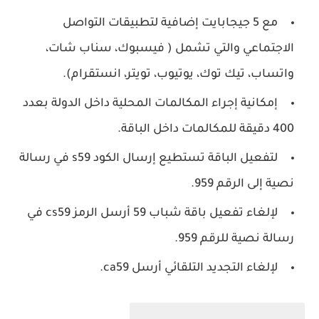
مع 5 جيجابايت إضافية لتطبيقات التواصل
الاجتماعي والتي تشمل ( فيسبوك، سناب شات،
واتساب، تيك توك، يوتيوب، تويتر، انستقرام).
إمكانية إجراء المكالمات المحلية داخل الدولة بعدد
400 دقيقة للمكالمات داخل الباقة.
لتفعيل الباقة تستطيع إرسال الكود s59 في رسالة
نصية إلى الرقم 959.
لإلغاء تفعيل باقة شباب 59 أرسل الرمز cs59 في
رسالة نصية للرقم 959.
لإلغاء التجديد التلقائي أرسل ca59.