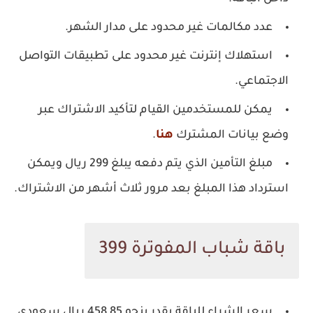
عدد مكالمات غير محدود على مدار الشهر.
استهلاك إنترنت غير محدود على تطبيقات التواصل
الاجتماعي.
يمكن للمستخدمين القيام لتأكيد الاشتراك عبر
وضع بيانات المشترك
هنا
.
مبلغ التأمين الذي يتم دفعه يبلغ 299 ريال ويمكن
استرداد هذا المبلغ بعد مرور ثلاث أشهر من الاشتراك.
باقة شباب المفوترة 399
سعر الشراء للباقة يقدر بنحو 458,85 ريال سعودي