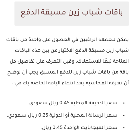
باقات شباب زين مسبقة الدفع
يمكن للعملاء الراغبين في الحصول على واحدة من باقات
شباب زين مسبقة الدفع الاختيار من بين هذه الباقات
المتاحة تبعًا للاستهلاك، وقبل التعرف على تفاصيل كل
باقة من باقات شباب زين للدفع المسبق يجب أن نوضح
أن تعرفة المحاسبة بعد انتهاء الباقة الخاصة بك هي:-
سعر الدقيقة المحلية 0.45 ريال سعودي.
سعر الرسالة المحلية أو الدولية 0.25 ريال سعودي.
سعر الميجابايت الواحدة 0.45 ريال.