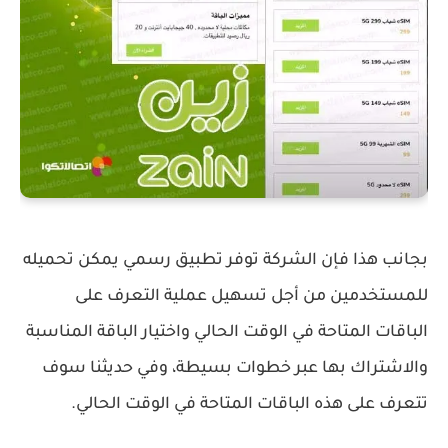
بجانب هذا فإن الشركة توفر تطبيق رسمي يمكن تحميله
للمستخدمين من أجل تسهيل عملية التعرف على
الباقات المتاحة في الوقت الحالي واختيار الباقة المناسبة
والاشتراك بها عبر خطوات بسيطة، وفي حديثنا سوف
تتعرف على هذه الباقات المتاحة في الوقت الحالي.