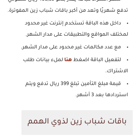
تدفع شهريًا وتعد من أكبر باقات شباب زين المفوترة.
داخل هذه الباقة تستخدم إنترنت غير محدود
لمختلف المواقع والتطبيقات على مدار الشهر.
مع عدد مكالمات غير محدود على مدار الشهر.
لتفعيل الباقة اضغط
هنا
لملء بيانات طلب
الاشتراك.
قيمة مبلغ التأمين تبلغ 399 ريال تدفع ويتم
استردادها بعد 3 أشهر.
باقات شباب زين لذوي الهمم