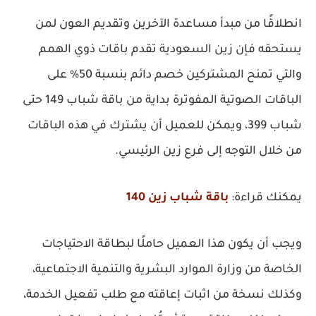
انطلاقًا من مبدأ مساعدة الآخرين وتقديم العون لمن
يستحقه فإن زين السعودية تقدم باقات ذوي الهمم
والتي تمنح المشتركين خصم دائم بنسبة 50% على
الباقات الصوتية المفوترة بداية من باقة شباب 149 حتى
شباب 399، ويمكن للعميل أن يشترك في هذه الباقات
من خلال التوجه إلى فرع زين الرئيسي.
يمكنك قراءة:
باقة شباب زين 140
ويجب أن يكون هذا العميل حاملًا لبطاقة الاحتياجات
الخاصة من وزارة الموارد البشرية والتنمية الاجتماعية،
وكذلك نسخة من اثبات إعاقته مع طلب تفعيل الخدمة،