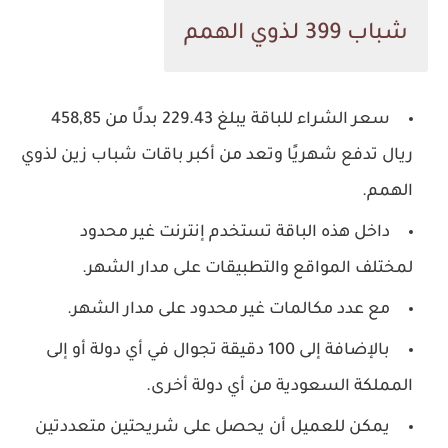
شباب 399 لذوي الهمم
سعر الشراء للباقة يبلغ 229.43 بدلًا من 458,85
ريال تدفع شهريًا وتعد من أكبر باقات شباب زين لذوي
الهمم.
داخل هذه الباقة تستخدم إنترنت غير محدود
لمختلف المواقع والتطبيقات على مدار الشهر.
مع عدد مكالمات غير محدود على مدار الشهر.
بالإضافة إلى 100 دقيقة تجوال في أي دولة أو إلى
المملكة السعودية من أي دولة أخرى.
يمكن للعميل أن يحصل على شريحتين متعددتين