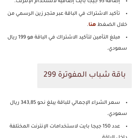
إضافة 95 جيجا بايت إضافية لاستخدام الإنترنت.
تأكيد الاشتراك في الباقة عبر متجر زين الرسمي من
خلال الضغط
هنا
.
مبلغ التأمين لتأكيد الاشتراك في الباقة هو 199 ريال
سعودي.
باقة شباب المفوترة 299
سعر الشراء الإجمالي للباقة يبلغ نحو 343,85 ريال
سعودي.
عدد 150 جيجا بايت لاستخدامات الإنترنت المختلفة
داخل الباقة.