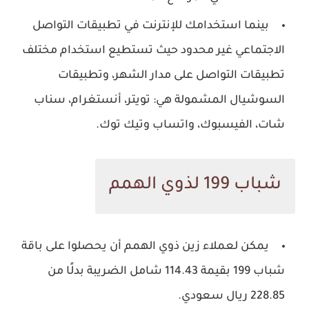
بينما استخدامك للإنترنت في تطبيقات التواصل
الاجتماعي غير محدود حيث تستطيع استخدام مختلف
تطبيقات التواصل على مدار الشهر، وتطبيقات
السوشيال المشمولة هي: تويتر، أنستغرام، سناب
شات، الفيسبوك، واتساب وتيك توك.
شباب 199 لذوي الهمم
يمكن لعملاء زين ذوي الهمم أن يحصلوا على باقة
شباب 199 بقيمة 114.43 شامل الضريبة بدلًا من
228.85 ريال سعودي.