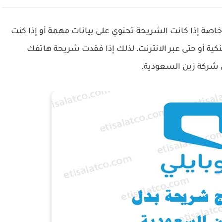
اصة إذا كانت الشريحة تحتوي على بيانات مهمة أو إذا كنت
ة أو حتى عبر الانترنت، لذلك إذا فقدت شريحة هاتفك
شركة زين السعودية.