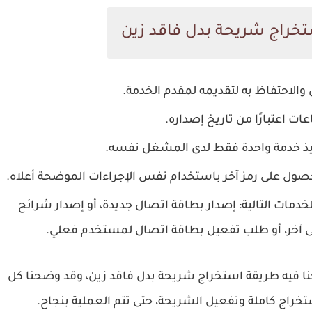
تخراج شريحة بدل فاقد زين
والاحتفاظ به لتقديمه لمقدم الخدمة.
نفيذ خدمة واحدة فقط لدى المشغل نفسه.
لحصول على رمز آخر باستخدام نفس الإجراءات الموضحة أعلاه.
خدمات التالية: إصدار بطاقة اتصال جديدة، أو إصدار شرائح
لى آخر، أو طلب تفعيل بطاقة اتصال لمستخدم فعلي.
حنا فيه طريقة استخراج شريحة بدل فاقد زين، وقد وضحنا كل
خراج كاملة وتفعيل الشريحة، حتى تتم العملية بنجاح.