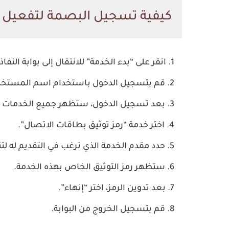
كيفية تسجيل البصمة لتفعيل ا
انقر على “بدء الخدمة” للانتقال إلى بوابة النفا
قم بتسجيل الدخول باستخدام اسم المستخد
بعد تسجيل الدخول، ستظهر جميع الخدمات الم
اختر خدمة “رمز توثيق بطاقات الاتصال”.
حدد مقدم الخدمة الذي ترغب في التقديم له لتن
ستظهر رمز التوثيق الخاص بهذه الخدمة.
بعد تدوين الرمز، اختر “إنهاء”.
قم بتسجيل الخروج من البوابة.