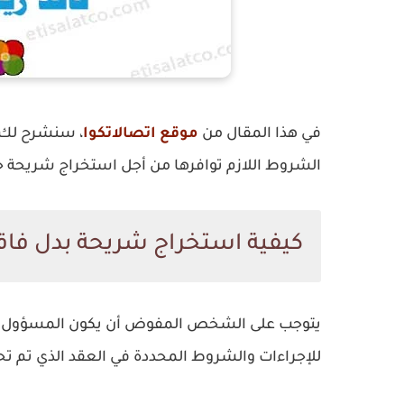
في هذا المقال من
موقع اتصالاتكوا
، سنشرح لك 
الشروط اللازم توافرها من أجل استخراج شريحة ج
كيفية استخراج شريحة بدل فاق
يتوجب على الشخص المفوض أن يكون المسؤول الو
للإجراءات والشروط المحددة في العقد الذي تم تح