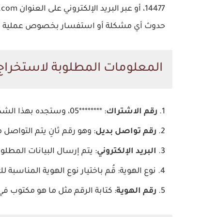
حدوث أي مشكلة أو استفسار بخصوص عملية تسجيل البص
المعلومات المطلوبة لاستخراج
رقم الاشتراك
: ********05، وستجده بهذا الشكل.
رقم تواصل بديل
: وهو رقم ثانِ يتم التواصل 
البريد الإلكتروني
: يتم إرسال البيانات المطلو
نوع الهوية
: قُم باختيار نوع الهوية المناسبة
رقم الهوية
: كتابة الرقم مثل ما هو مكتوب ف