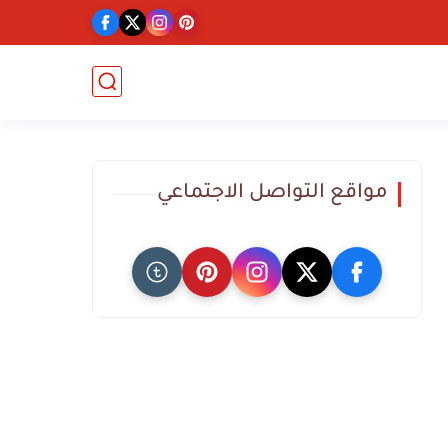
مواقع التواصل الاجتماعي