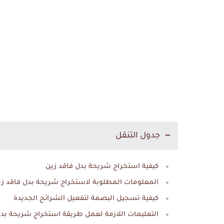
جدول التنقل
كيفية استخراج شريحة بدل فاقد زين
المعلومات المطلوبة لاستخراج شريحة بدل فاقد زي
كيفية تسجيل البصمة لتفعيل الشرائح الجديدة
التعليمات اللازمة لعمل طريقة استخراج شريحة بدل