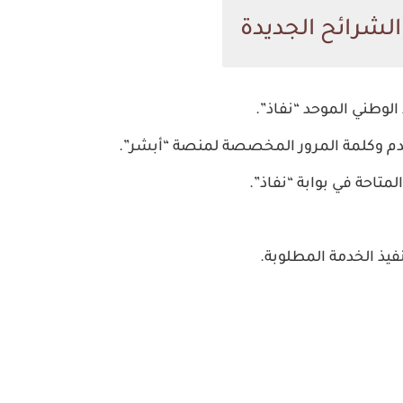
لشرائح الجديدة
ذ الوطني الموحد “نفاذ”.
م وكلمة المرور المخصصة لمنصة “أبشر”.
تاحة في بوابة “نفاذ”.
فيذ الخدمة المطلوبة.