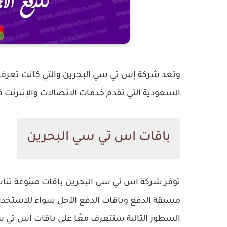
السعودية التي تقدم خدمات الاتصالات والإنترنت في
باقات اس تي سي البحرين
توفر شركة اس تي سي البحرين باقات متنوعة تن
مسبقة الدفع وباقات الدفع الآجل سواء للاستخدام 
السطور التالية سنتعرف معًا على باقات اس تي س