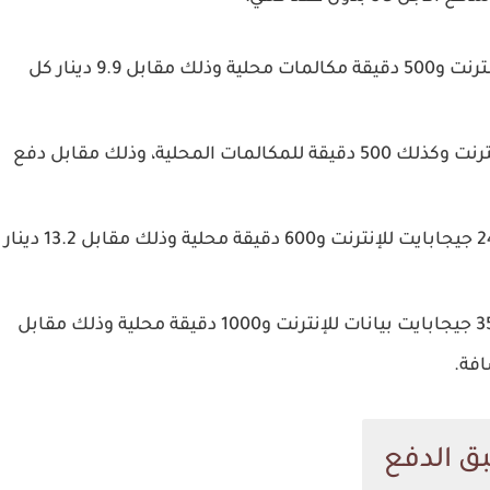
تمنحك 16 جيجابايت انترنت و500 دقيقة مكالمات محلية وذلك مقابل 9.9 دينار كل
تقدم 16 جيجا بايت إنترنت وكذلك 500 دقيقة للمكالمات المحلية، وذلك مقابل دفع
يحصل العميل على 24 جيجابايت للإنترنت و600 دقيقة محلية وذلك مقابل 13.2 دينار
يحصل العميل على 35 جيجابايت بيانات للإنترنت و1000 دقيقة محلية وذلك مقابل
ق الدفع