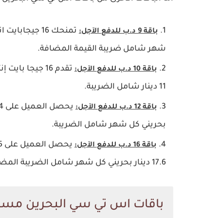
باقة 9 د.ب للدفع الآجل:
شهر شامل ضريبة القيمة المضافة.
باقة 10 د.ب للدفع الآجل:
11 دينار شامل الضريبة.
باقة 12 د.ب للدفع الآجل:
بحريني كل شهر شامل الضريبة.
باقة 16 د.ب للدفع الآجل:
17.6 دينار بحريني كل شهر شامل الضريبة المضافة.
باقات اس تي سي البحرين مسب