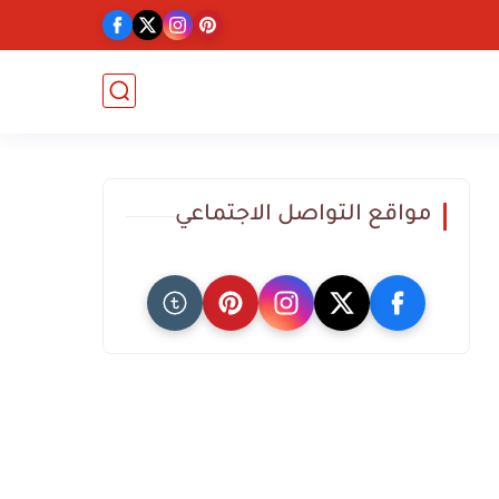
مواقع التواصل الاجتماعي