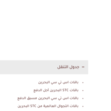
جدول التنقل
باقات اس تي سي البحرين
باقات STC البحرين آجل الدفع
باقات اس تي سي البحرين مسبق الدفع
باقات التجوال العالمية من STC البحرين