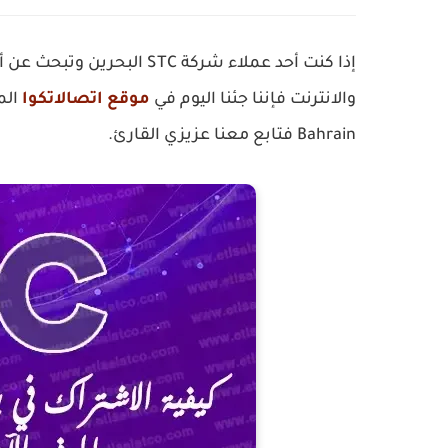
إذا كنت أحد عملاء شركة STC البحرين وتبحث عن أسعار وتفاصيل
والانترنت فإننا جئنا اليوم في
موقع اتصالاتكوا
Bahrain فتابع معنا عزيزي القارئ.