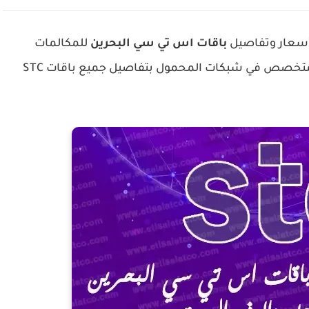
باقات اس تي سي البحرين
للمكالمات
المتخصص في شبكات المحمول بتفاصيل جميع باقات STC