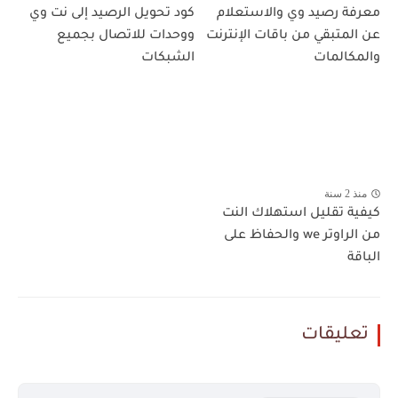
معرفة رصيد وي والاستعلام
كود تحويل الرصيد إلى نت وي
عن المتبقي من باقات الإنترنت
ووحدات للاتصال بجميع
والمكالمات
الشبكات
منذ 2 سنة
كيفية تقليل استهلاك النت
من الراوتر we والحفاظ على
الباقة
تعليقات