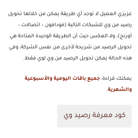
عزيزي العميل لا توجد أي طريقة يمكن من خلالها تحويل
رصيد من وي للشبكات التالية (فودافون – اتصالات –
أورنج)، ولا العكس حيث أن الطريقة الوحيدة المتاحة هي
تحويل الرصيد من شريحة لأخرى من نفس الشركة، وفي
هذه الحالة يمكن تحويل الرصيد من وي لوي فقط.
يمكنك قراءة:
جميع باقات اليومية والأسبوعية
والشهرية
.
كود معرفة رصيد وي