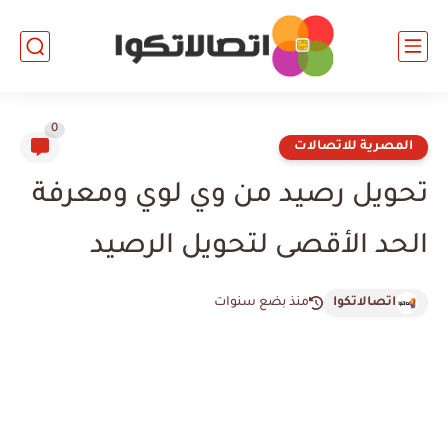
0
المصرية للاتصالات
تحويل رصيد من وي لوي ومعرفة
الحد الأقصى لتحويل الرصيد
اتصالاتكوا
منذ بضع سنوات