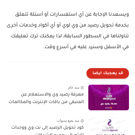
ويسعدنا الإجابة عن أي استفسارات أو أسئلة تتعلق
بخدمة تحويل رصيد من وي لوي أو أي أكواد وخدمات أخرى
تناولناها في السطور السابقة، لذا يمكنك ترك تعليقك
في الأسفل وسنرد عليه في أسرع وقت.
قد يعجبك ايضا
منذ عام
معرفة رصيد وي والاستعلام عن
المتبقي من باقات الإنترنت والمكالمات
منذ بضع سنوات
كود تحويل الرصيد إلى نت وي ووحدات