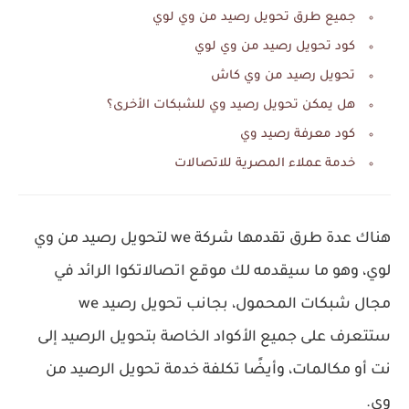
جميع طرق تحويل رصيد من وي لوي
كود تحويل رصيد من وي لوي
تحويل رصيد من وي كاش
هل يمكن تحويل رصيد وي للشبكات الأخرى؟
كود معرفة رصيد وي
خدمة عملاء المصرية للاتصالات
هناك عدة طرق تقدمها شركة we لتحويل رصيد من وي
لوي، وهو ما سيقدمه لك موقع اتصالاتكوا الرائد في
مجال شبكات المحمول، بجانب تحويل رصيد we
ستتعرف على جميع الأكواد الخاصة بتحويل الرصيد إلى
نت أو مكالمات، وأيضًا تكلفة خدمة تحويل الرصيد من
وي.