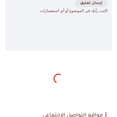
إرسال تعليق
اكتب رأيك في الموضوع أو أي استفسارات
مواقع التواصل الاجتماعي