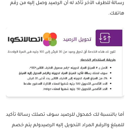
رسالة للطرف الآخر تُأكد له أن الرصيد وصل إليه من رقم
هاتفك.
أما بالنسبة لك كمحول للرصيد سوف تصلك رسالة تأكيد
للمبلغ والرقم المراد التحويل إليه الرصيدولم يتم خصم