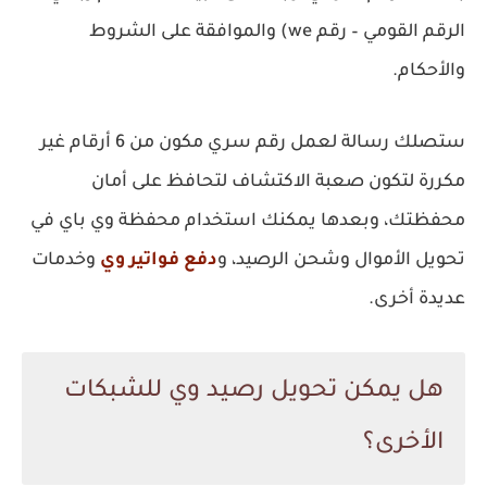
الرقم القومي – رقم we) والموافقة على الشروط
والأحكام.
ستصلك رسالة لعمل رقم سري مكون من 6 أرقام غير
مكررة لتكون صعبة الاكتشاف لتحافظ على أمان
محفظتك، وبعدها يمكنك استخدام محفظة وي باي في
تحويل الأموال وشحن الرصيد، و
دفع فواتير وي
وخدمات
عديدة أخرى.
هل يمكن تحويل رصيد وي للشبكات
الأخرى؟