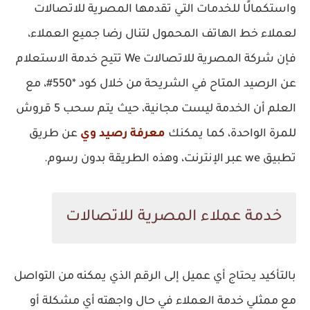
واستكمالًا للخدمات التي تقدمها المصرية للاتصالات
لعملاء خط الهاتف المحمول لتنال رضا جميع العملاء،
فإن شركة المصرية للاتصالات We تتيح خدمة الاستعلام
عن الرصيد المتاح في الشريحة من خلال كود *550#، مع
العلم أن الخدمة ليست مجانية، حيث يتم سحب 5 قروش
للمرة الواحدة، كما يمكنك
معرفة رصيد وي
عن طريق
تطبيق we عبر الإنترنت، وهذه الطريقة بدون رسوم.
خدمة عملاء المصرية للاتصالات
بالتأكيد يحتاج أي عميل إلى الرقم الذي يمكنه من التواصل
مع ممثلي خدمة العملاء في حال واجهته أي مشكلة أو