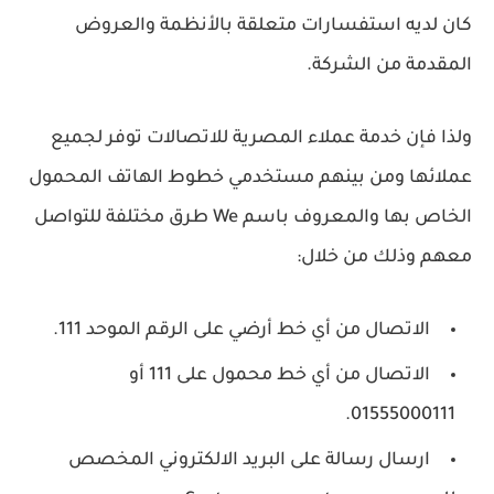
كان لديه استفسارات متعلقة بالأنظمة والعروض
المقدمة من الشركة.
ولذا فإن خدمة عملاء المصرية للاتصالات توفر لجميع
عملائها ومن بينهم مستخدمي خطوط الهاتف المحمول
الخاص بها والمعروف باسم We طرق مختلفة للتواصل
معهم وذلك من خلال:
الاتصال من أي خط أرضي على الرقم الموحد 111.
الاتصال من أي خط محمول على 111 أو
01555000111.
ارسال رسالة على البريد الالكتروني المخصص