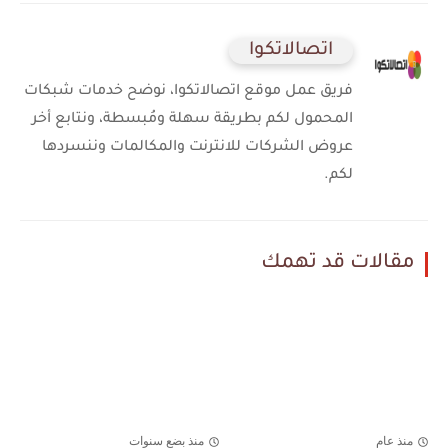
اتصالاتكوا
فريق عمل موقع اتصالاتكوا، نوضح خدمات شبكات
المحمول لكم بطريقة سهلة ومُبسطة، ونتابع أخر
عروض الشركات للانترنت والمكالمات وننسردها
لكم.
مقالات قد تهمك
منذ عام
منذ بضع سنوات