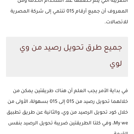
الضريبة التي يتم خصمها عند استخدام الخدمة ومن
المعروف أن جميع أرقام 015 تنتمي إلى شركة المصرية
للاتصالات.
جميع طرق تحويل رصيد من وي
لوي
في بداية الأمر يجب العلم أن هناك طريقتين يمكن من
خلالهما تحويل رصيد من 015 إلى 015 بسهولة، الأولى من
خلال كود تحويل الرصيد من وي، والثانية عن طريق تطبيق
My we، وفي كلتا الطريقتين ضريبة تحويل الرصيد بنفس