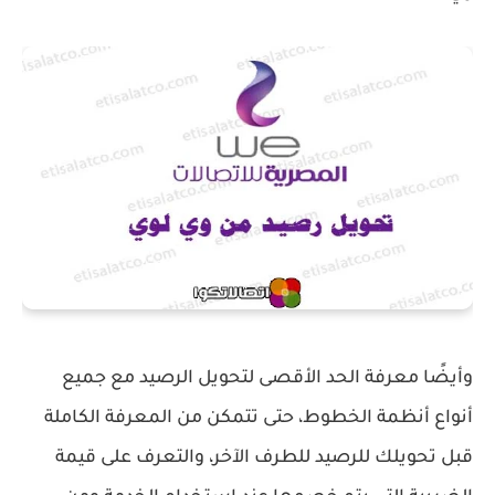
وأيضًا معرفة الحد الأقصى لتحويل الرصيد مع جميع
أنواع أنظمة الخطوط، حتى تتمكن من المعرفة الكاملة
قبل تحويلك للرصيد للطرف الآخر، والتعرف على قيمة