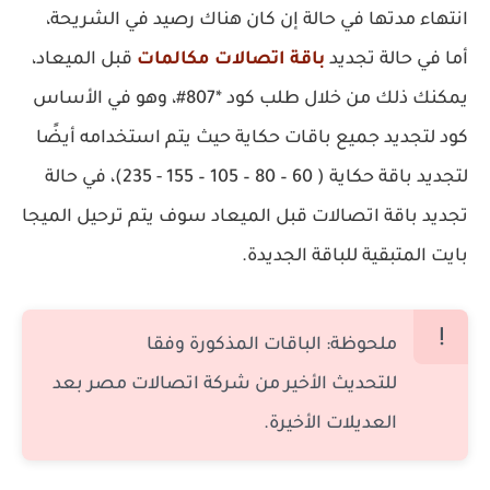
انتهاء مدتها في حالة إن كان هناك رصيد في الشريحة،
أما في حالة تجديد
باقة اتصالات مكالمات
قبل الميعاد،
يمكنك ذلك من خلال طلب كود *807#، وهو في الأساس
كود لتجديد جميع باقات حكاية حيث يتم استخدامه أيضًا
لتجديد باقة حكاية ( 60 – 80 – 105 – 155 - 235)، في حالة
تجديد باقة اتصالات قبل الميعاد سوف يتم ترحيل الميجا
بايت المتبقية للباقة الجديدة.
ملحوظة: الباقات المذكورة وفقا
للتحديث الأخير من شركة اتصالات مصر بعد
العديلات الأخيرة.