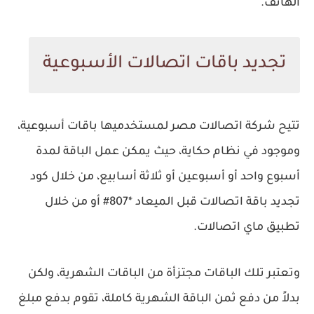
الهاتف.
تجديد باقات اتصالات الأسبوعية
تتيح شركة اتصالات مصر لمستخدميها باقات أسبوعية،
وموجود في نظام حكاية، حيث يمكن عمل الباقة لمدة
أسبوع واحد أو أسبوعين أو ثلاثة أسابيع، من خلال كود
تجديد باقة اتصالات قبل الميعاد *807# أو من خلال
تطبيق ماي اتصالات.
وتعتبر تلك الباقات مجتزأة من الباقات الشهرية، ولكن
بدلاً من دفع ثمن الباقة الشهرية كاملة، تقوم بدفع مبلغ