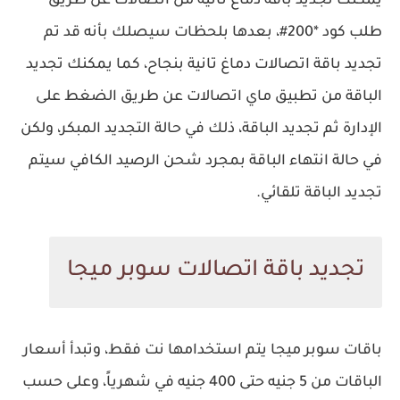
يمكنك تجديد باقة دماغ تانية من اتصالات عن طريق
طلب كود *200#، بعدها بلحظات سيصلك بأنه قد تم
تجديد باقة اتصالات دماغ تانية بنجاح، كما يمكنك تجديد
الباقة من تطبيق ماي اتصالات عن طريق الضغط على
الإدارة ثم تجديد الباقة، ذلك في حالة التجديد المبكر، ولكن
في حالة انتهاء الباقة بمجرد شحن الرصيد الكافي سيتم
تجديد الباقة تلقائي.
تجديد باقة اتصالات سوبر ميجا
باقات سوبر ميجا يتم استخدامها نت فقط، وتبدأ أسعار
الباقات من 5 جنيه حتى 400 جنيه في شهرياً، وعلى حسب