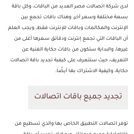
لدى شركة اتصالات مصر العديد من الباقات، وكل باقة
بسعة مختلفة وسعر آخر، وهناك باقات تجمع بين
الإنترنت والمكالمات وباقات للإنترنت فقط، ويجب العلم
أن الباقات التي تجمع إنترنت ودقائق سعرها أغلى من
غيرها، والبداية ستكون من باقات حكاية الغنية عن
التعريف، حيث ستتعرف على كيفية تجديد باقة اتصالات
حكاية، وكيفية الاشتراك بها أيضًا.
تجديد جميع باقات اتصالات
توفر اتصالات التطبيق الخاص بها والذي تسطيع من