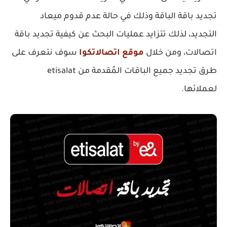
تجديد باقة الباقة وذلك في حالة عدم قدوم ميعاد
التجديد، لذلك تتزايد عمليات البحث عن كيفية تجديد باقة
اتصالات، ومن خلال
موقع اتصالاتكوا
سوف نتعرف على
طرق تجديد جميع الباقات المُقدمة من etisalat
لعملائها.