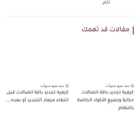
لكم.
مقالات قد تهمك
منذ بضع سنوات
منذ بضع سنوات
كيفية تجديد باقة اتصالات
كيفية تجديد باقة اتصالات قبل
حكاية وجميع الأكواد الخاصة
انتهاء ميعاد التجديد أو بعده...
بالنظام