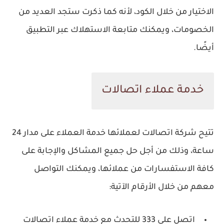
الاختيار من خلال الكود، لأنه كما ذكرت ستجد العديد من
الخصومات، ويمكنك متابعة الاستهلاك عبر التطبيق
أيضًا.
خدمة عملاء اتصالات
تتيح شركة اتصالات لعملائها خدمة العملاء على مدار 24
ساعة، وذلك من أجل حل جميع المشاكل والإجابة على
كافة الاستفسارات من عملائها، ويمكنك التواصل
معهم من خلال الأرقام الآتية:
اتصل على 333 للتحدث مع خدمة عملاء اتصالات