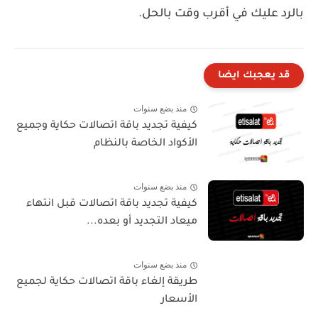
بالرد عليك في أقرب وقت بالحل.
قد يعجبك ايضا
منذ بضع سنوات
كيفية تجديد باقة اتصالات حكاية وجميع
الأكواد الخاصة بالنظام
منذ بضع سنوات
كيفية تجديد باقة اتصالات قبل انتهاء
ميعاد التجديد أو بعده...
منذ بضع سنوات
طريقة إلغاء باقة اتصالات حكاية لجميع
الأسعار