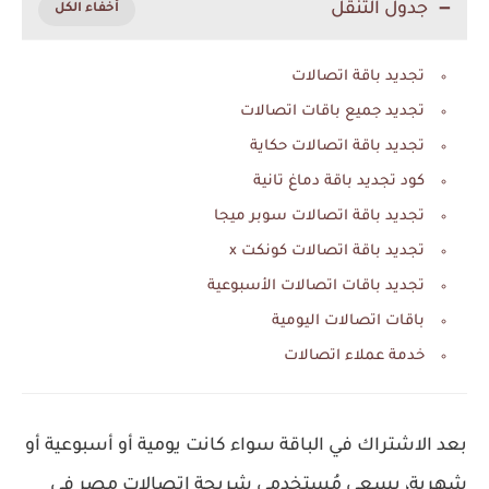
جدول التنقل
تجديد باقة اتصالات
تجديد جميع باقات اتصالات
تجديد باقة اتصالات حكاية
كود تجديد باقة دماغ تانية
تجديد باقة اتصالات سوبر ميجا
تجديد باقة اتصالات كونكت x
تجديد باقات اتصالات الأسبوعية
باقات اتصالات اليومية
خدمة عملاء اتصالات
بعد الاشتراك في الباقة سواء كانت يومية أو أسبوعية أو
شهرية، يسعى مُستخدمي شريحة اتصالات مصر في