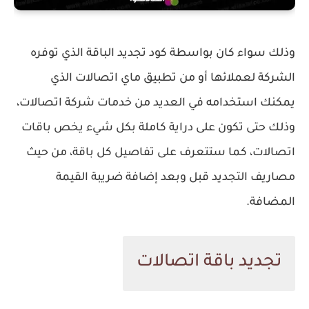
وذلك سواء كان بواسطة كود تجديد الباقة الذي توفره
الشركة لعملائها أو من تطبيق ماي اتصالات الذي
يمكنك استخدامه في العديد من خدمات شركة اتصالات،
وذلك حتى تكون على دراية كاملة بكل شيء يخص باقات
اتصالات، كما ستتعرف على تفاصيل كل باقة، من حيث
مصاريف التجديد قبل وبعد إضافة ضريبة القيمة
المضافة.
تجديد باقة اتصالات