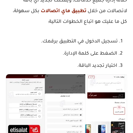
خلاله إدارة جميع خدماتك، ويمكنك تجديد أي باقة
لاتصالات من خلال
تطبيق ماي اتصالات
بكل سهولة،
كل ما عليك هو اتباع الخطوات التالية:
تسجيل الدخول في التطبيق برقمك.
الضغط على كلمة الإدارة.
اختيار تجديد الباقة.