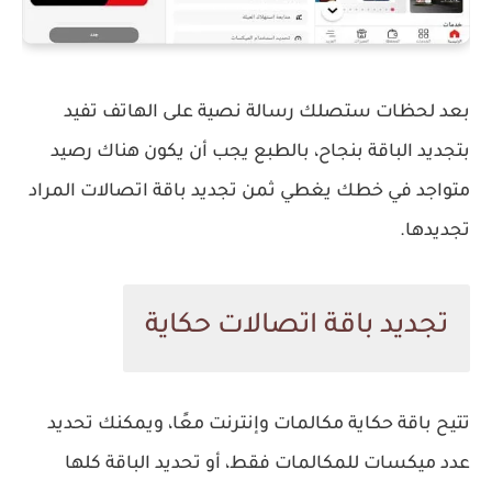
بعد لحظات ستصلك رسالة نصية على الهاتف تفيد
بتجديد الباقة بنجاح، بالطبع يجب أن يكون هناك رصيد
متواجد في خطك يغطي ثمن تجديد باقة اتصالات المراد
تجديدها.
تجديد باقة اتصالات حكاية
تتيح باقة حكاية مكالمات وإنترنت معًا، ويمكنك تحديد
عدد ميكسات للمكالمات فقط، أو تحديد الباقة كلها