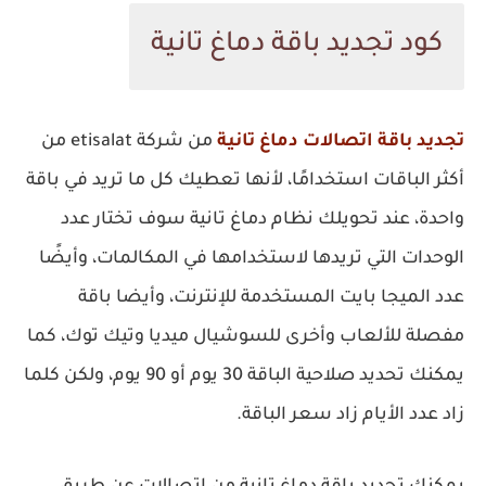
كود تجديد باقة دماغ تانية
تجديد باقة اتصالات دماغ تانية
من شركة etisalat من
أكثر الباقات استخدامًا، لأنها تعطيك كل ما تريد في باقة
واحدة، عند تحويلك نظام دماغ تانية سوف تختار عدد
الوحدات التي تريدها لاستخدامها في المكالمات، وأيضًا
عدد الميجا بايت المستخدمة للإنترنت، وأيضا باقة
مفصلة للألعاب وأخرى للسوشيال ميديا وتيك توك، كما
يمكنك تحديد صلاحية الباقة 30 يوم أو 90 يوم، ولكن كلما
زاد عدد الأيام زاد سعر الباقة.