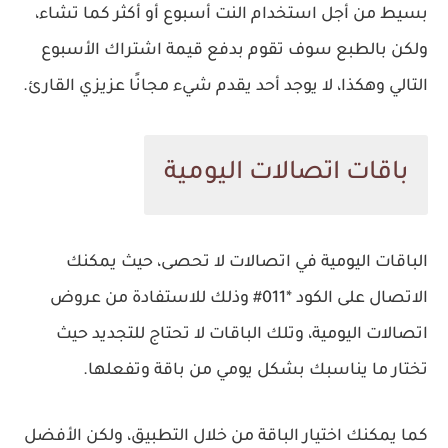
بسيط من أجل استخدام النت أسبوع أو أكثر كما تشاء،
ولكن بالطبع سوف تقوم بدفع قيمة اشتراك الأسبوع
التالي وهكذا، لا يوجد أحد يقدم شيء مجانًا عزيزي القارئ.
باقات اتصالات اليومية
الباقات اليومية في اتصالات لا تحصى، حيث يمكنك
الاتصال على الكود *011# وذلك للاستفادة من عروض
اتصالات اليومية، وتلك الباقات لا تحتاج للتجديد حيث
تختار ما يناسبك بشكل يومي من باقة وتفعلها.
كما يمكنك اختيار الباقة من خلال التطبيق، ولكن الأفضل