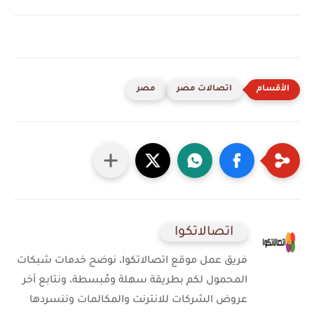
اتصالات مصر
مصر
اتصالاتكوا
فريق عمل موقع اتصالاتكوا، نوضح خدمات شبكات
المحمول لكم بطريقة سهلة ومُبسطة، ونتابع أخر
عروض الشركات للانترنت والمكالمات وننسردها