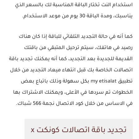
استخدام النت تختار الباقة المناسبة لك بالسعر الذي
يناسبك، ومدة الباقة 30 يوم من موعد الاستخدام.
كما أنه في حالة التجديد التلقائي للباقة إذا كان هناك
رصيد في هاتفك، سيتم ترحيل المتبقي من باقتك
القديمة للجديدة بعد التجديد، كما أنه يمكنك تجديد باقة
اتصالات الخاصة بك قبل انتهاء ميعاد التجديد من خلال
تطبيق my etisalat بكل سهولة وذلك باتباع بعض
الخطوات تم سردها في الأعلى، ويمكنك الاشتراك بها
في الاساس من خلال كود الاتصال نجمة 566 شباك.
تجديد باقة اتصالات كونكت x