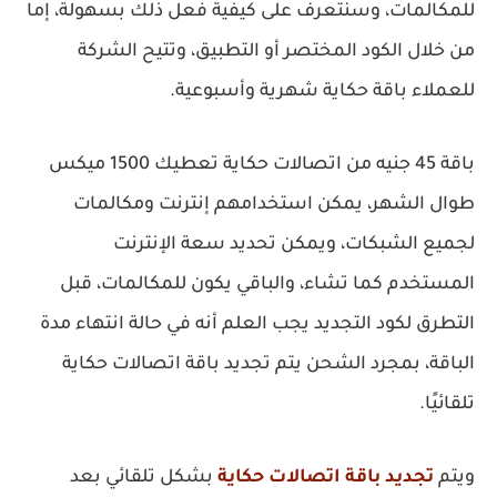
للمكالمات، وسنتعرف على كيفية فعل ذلك بسهولة، إما
من خلال الكود المختصر أو التطبيق، وتتيح الشركة
للعملاء باقة حكاية شهرية وأسبوعية.
باقة 45 جنيه من اتصالات حكاية تعطيك 1500 ميكس
طوال الشهر، يمكن استخدامهم إنترنت ومكالمات
لجميع الشبكات، ويمكن تحديد سعة الإنترنت
المستخدم كما تشاء، والباقي يكون للمكالمات، قبل
التطرق لكود التجديد يجب العلم أنه في حالة انتهاء مدة
الباقة، بمجرد الشحن يتم تجديد باقة اتصالات حكاية
تلقائيًا.
ويتم
تجديد باقة اتصالات حكاية
بشكل تلقائي بعد