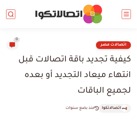
0
اتصالات مصر
كيفية تجديد باقة اتصالات قبل
انتهاء ميعاد التجديد أو بعده
لجميع الباقات
اتصالاتكوا
منذ بضع سنوات