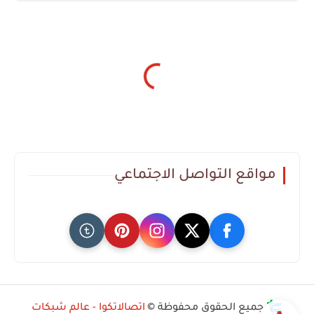
مواقع التواصل الاجتماعي
جميع الحقوق محفوظة ©
اتصالاتكوا - عالم شبكات