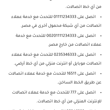
من أي خط اتصالات.
اتصل على 01111234333 للتحدث مع خدمة عملاء
اتصالات من أي شبكة محمول أخرى في مصر.
اتصل على 00201111234333 للتحدث مع خدمة
عملاء اتصالات من خارج مصر.
اتصل على 0235346333 للتحدث مع خدمة عملاء
اتصالات موبايل أو انترنت منزلي من أي خط أرضي.
اتصل على 16511 للتحدث مع خدمة عملاء اتصالات
عن طريق الخط الساخن.
اتصل على 777 للتحدث مع خدمة عملاء اتصالات
للإنترنت المنزلي من أي خط اتصالات.