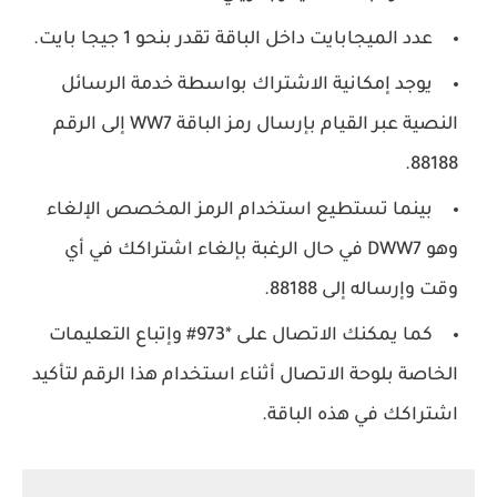
عدد الميجابايت داخل الباقة تقدر بنحو 1 جيجا بايت.
يوجد إمكانية الاشتراك بواسطة خدمة الرسائل
النصية عبر القيام بإرسال رمز الباقة WW7 إلى الرقم
88188.
بينما تستطيع استخدام الرمز المخصص الإلغاء
وهو DWW7 في حال الرغبة بإلغاء اشتراكك في أي
وقت وإرساله إلى 88188.
كما يمكنك الاتصال على *973# وإتباع التعليمات
الخاصة بلوحة الاتصال أثناء استخدام هذا الرقم لتأكيد
اشتراكك في هذه الباقة.