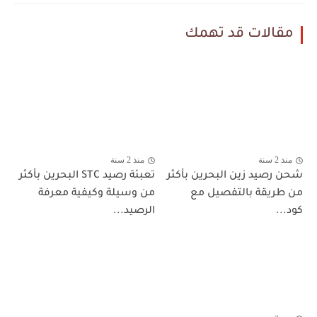
مقالات قد تهمك
منذ 2 سنة
منذ 2 سنة
شحن رصيد زين البحرين بأكثر
تعبئة رصيد STC البحرين بأكثر
من طريقة بالتفصيل مع
من وسيلة وكيفية معرفة
كود...
الرصيد...