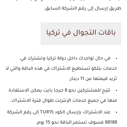
طريق إرسال إلى رقم الشركة السابق.
باقات التجوال في تركيا
في حال تواجدك داخل دولة تركيا وتشترك في
خدمات بتلكو تستطيع الاشتراك في هذه الباقة والتي لا
تزيد قيمتها عن 11 دينار.
تتيح للمشتركين نحو 8 جيجا بايت يمكن الاستفادة
منها في جميع خدمات الإنترنت طوال فترة الاشتراك.
عند الاشتراك بإرسال الكود TUR15 إلى رقم الشركة
88188 فسوف تستمر الباقة نحو 15 يوم.