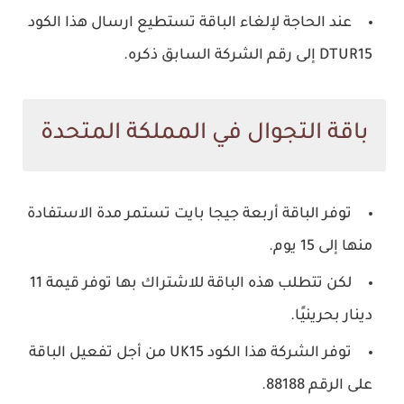
عند الحاجة لإلغاء الباقة تستطيع ارسال هذا الكود
DTUR15 إلى رقم الشركة السابق ذكره.
باقة التجوال في المملكة المتحدة
توفر الباقة أربعة جيجا بايت تستمر مدة الاستفادة
منها إلى 15 يوم.
لكن تتطلب هذه الباقة للاشتراك بها توفر قيمة 11
دينار بحرينيًا.
توفر الشركة هذا الكود UK15 من أجل تفعيل الباقة
على الرقم 88188.