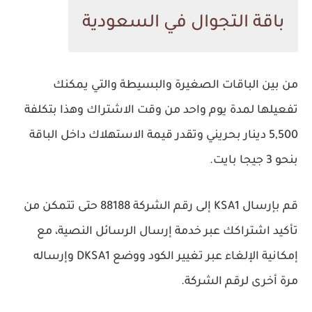
باقة التجوال في السعودية
من بين الباقات الصغيرة والبسيطة والتي يمكنك
تفعيلها لمدة يوم واحد من وقت الاشتراك وهذا بتكلفة
5,500 دينار بحريني وتقدر قيمة الاستهلاك داخل الباقة
بنحو 3 جيجا بايت.
قم بإرسال KSA1 إلى رقم الشركة 88188 حتى تتمكن من
تأكيد اشتراكك عبر خدمة إرسال الرسائل النصية، مع
إمكانية الإلغاء عبر تغيير الكود ووضع DKSA1 وإرساله
مرة أخرى لرقم الشركة.