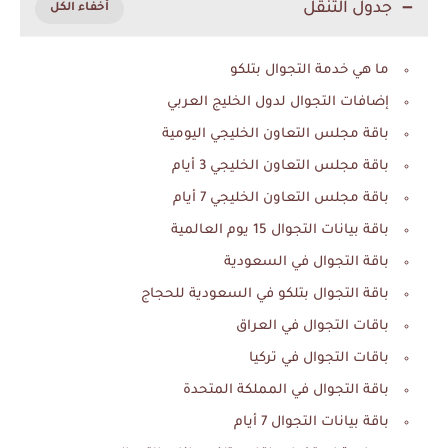
جدول التنقل
ما هي خدمة التجوال بتلكو
إضافات التجوال لدول الخليج العربي
باقة مجلس التعاون الخليجي اليومية
باقة مجلس التعاون الخليجي 3 أيام
باقة مجلس التعاون الخليجي 7 أيام
باقة بيانات التجوال 15 يوم العالمية
باقة التجوال في السعودية
باقة التجوال بتلكو في السعودية للحجاج
باقات التجوال في العراق
باقات التجوال في تركيا
باقة التجوال في المملكة المتحدة
باقة بيانات التجوال 7 أيام