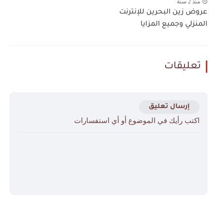
منذ 2 سنة
عروض زين البحرين للإنترنت
المنزلي وجميع المزايا
تعليقات
إرسال تعليق
اكتب رأيك في الموضوع أو أي استفسارات