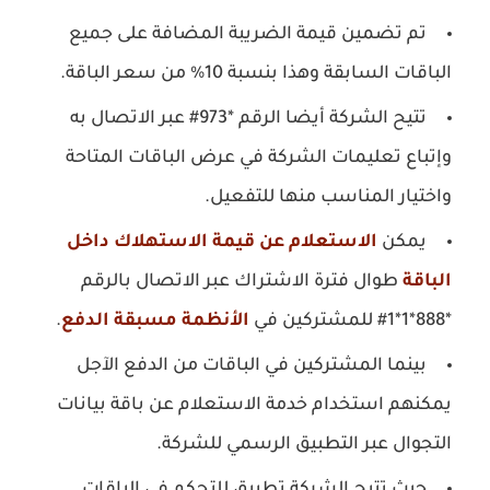
تم تضمين قيمة الضريبة المضافة على جميع
الباقات السابقة وهذا بنسبة 10% من سعر الباقة.
تتيح الشركة أيضا الرقم *973# عبر الاتصال به
وإتباع تعليمات الشركة في عرض الباقات المتاحة
واختيار المناسب منها للتفعيل.
يمكن
الاستعلام عن قيمة
الاستهلاك داخل
الباقة
طوال فترة الاشتراك عبر الاتصال بالرقم
*888*1*1# للمشتركين في
الأنظمة مسبقة الدفع
.
بينما المشتركين في الباقات من الدفع الآجل
يمكنهم استخدام خدمة الاستعلام عن باقة بيانات
التجوال عبر التطبيق الرسمي للشركة.