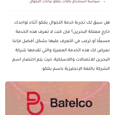
سياسة استخدام باقات بتلكو بيانات التجوال
هل سبق لك تجربة خدمة التجوال بتلكو أثناء تواجدك
خارج مملكة البحرين؟ فإن كنت لا تعرف هذه الخدمة
مسبقًا أو ترغب في التعرف عليها بشكل أفضل فإننا
نعرض لك هذه الخدمة المميزة والتي تقدمها شركة
البحرين للاتصالات واللاسلكية، حيث يتم اختصار اسم
الشركة باللغة الإنجليزية باسم بتلكو.