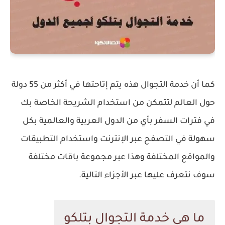
كما أن خدمة التجوال هذه يتم إتاحتها في أكثر من 55 دولة
حول العالم لتتمكن من استخدام الشريحة الخاصة بك
في فترات السفر بأي من الدول العربية والعالمية بكل
سهولة في التصفح عبر الإنترنت واستخدام التطبيقات
والمواقع المختلفة وهذا عبر مجموعة باقات مختلفة
سوف نتعرف عليها عبر الأجزاء التالية.
ما هي خدمة التجوال بتلكو