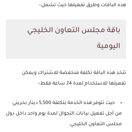
هذه الباقات وطرق تفعيلها حيث تشمل:-
باقة مجلس التعاون الخليجي
اليومية
تتخذ هذه الباقة تكلفة منخفضة للاشتراك ويمكن
تفعيلها للاستخدام لمدة 24 ساعة فقط:-
حيث تتوفر هذه الخدمة بتكلفة 5,500 دينار بحريني
من أجل تفعيل بيانات التجوال لمدة يوم واحد داخل دول
مجلس التعاون الخليجي.