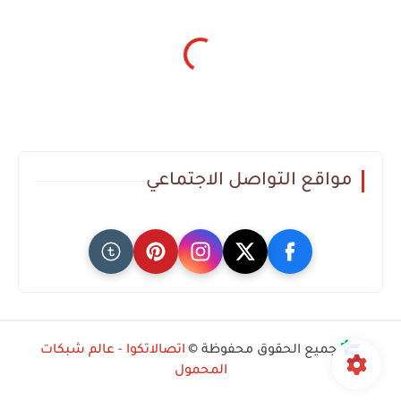
مواقع التواصل الاجتماعي
جميع الحقوق محفوظة ©
اتصالاتكوا - عالم شبكات
المحمول