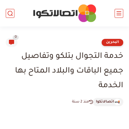
0
البحرين
خدمة التجوال بتلكو وتفاصيل
جميع الباقات والبلاد المتاح بها
الخدمة
اتصالاتكوا
منذ 2 سنة