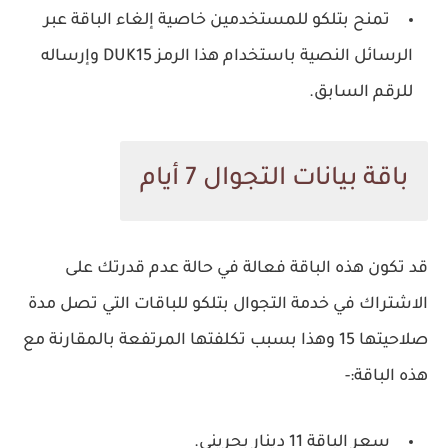
تمنح بتلكو للمستخدمين خاصية إلغاء الباقة عبر
الرسائل النصية باستخدام هذا الرمز DUK15 وإرساله
للرقم السابق.
باقة بيانات التجوال 7 أيام
قد تكون هذه الباقة فعالة في حالة عدم قدرتك على
الاشتراك في خدمة التجوال بتلكو للباقات التي تصل مدة
صلاحيتها 15 وهذا بسبب تكلفتها المرتفعة بالمقارنة مع
هذه الباقة:-
سعر الباقة 11 دينار بحريني.