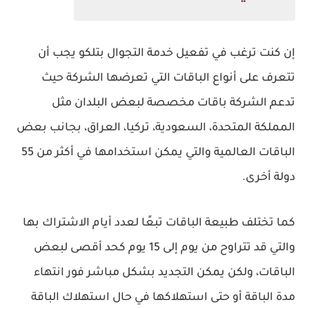
إن كنت ترغب في تفعيل خدمة التجوال بتلكو يجب أن
تتعرف على أنواع الباقات التي تعرضها الشركة حيث
تدعم الشركة باقات مخصصة لبعض البلدان مثل
المملكة المتحدة، السعودية، تركيا، العراق، بجانب بعض
الباقات العالمية والتي يمكن استخدامها في أكثر من 55
دولة أخرى.
كما تختلف طبيعة الباقات تبعًا لعدد أيام الاشتراك بها
والتي قد تتراوح من يوم إلى 15 يوم كحد أقصى لبعض
الباقات، ولكن يمكن التجديد بشكل مباشر فور انتهاء
مدة الباقة أو حتى استهلاكها في حال استهلاك الباقة