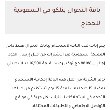
باقة التجوال بتلكو في السعودية
للحجاج
يتم إتاحة هذه الباقة لاستخدام بيانات التجوال فقط داخل
المملكة السعودية عبر الاشتراك من خلال إرسال الكود
Haj إلى 88188 مع توفير رصيد بقيمة 16,500 دينار بحريني.
توفر الشركة من خلال هذه الباقة إمكانية الاستمتاع
بمقدار 15 جيجا بايت لمدة 15 يوم تستطيع من خلالها
التحكم في استهلاكك للإنترنت بكل حرية في مواقع
التواصل الاجتماعي والتطبيقات المختلفة.