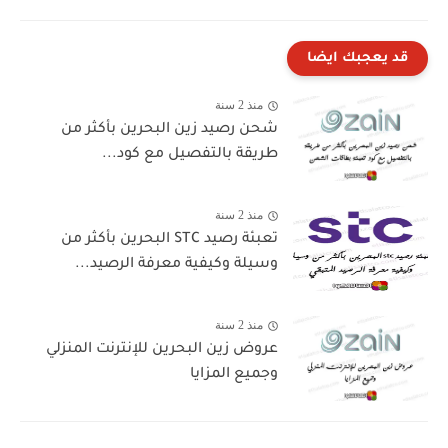
قد يعجبك ايضا
منذ 2 سنة
شحن رصيد زين البحرين بأكثر من
طريقة بالتفصيل مع كود...
منذ 2 سنة
تعبئة رصيد STC البحرين بأكثر من
وسيلة وكيفية معرفة الرصيد...
منذ 2 سنة
عروض زين البحرين للإنترنت المنزلي
وجميع المزايا