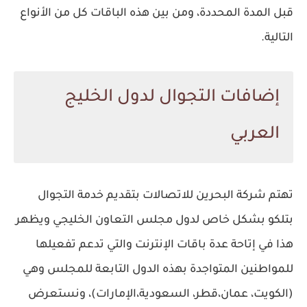
قبل المدة المحددة، ومن بين هذه الباقات كل من الأنواع
التالية.
إضافات التجوال لدول الخليج
العربي
تهتم شركة البحرين للاتصالات بتقديم خدمة التجوال
بتلكو بشكل خاص لدول مجلس التعاون الخليجي ويظهر
هذا في إتاحة عدة باقات الإنترنت والتي تدعم تفعيلها
للمواطنين المتواجدة بهذه الدول التابعة للمجلس وهي
(الكويت، عمان،قطر، السعودية،الإمارات)، ونستعرض