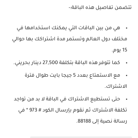
تتضمن تفاصيل هذه الباقة:-
هي من بين الباقات التي يمكنك استخدامها في
مختلف دول العالم وتستمر مدة اشتراكك بها حوالي
15 يوم.
كما تتوفر هذه الباقة بتكلفة 27,500 دينار بحريني.
مع الاستمتاع بعدد 5 جيجا بايت طوال فترة
الاشتراك.
حتى تستطيع الاشتراك في الباقة لا بد من تواجد
تكلفة الاشتراك ثم نقوم بإرسال الكود # 973 * في
رسالة نصية إلى 88188.