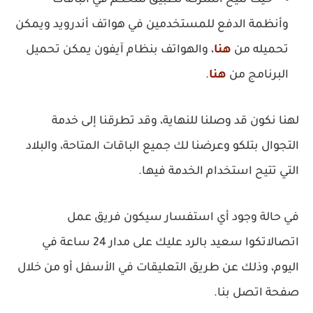
حيث تتيح الشركة تطبيق للتحكم في الباقات
وأنظمة الدفع للمستخدمين في هواتف أندرويد ويمكن
تحميله من
هنا
، والهواتف بنظام آيفون يمكن تحميل
البرنامج من
هنا
.
لهنا نكون قد وصلنا للنهاية، وقد تطرقنا إلى خدمة
التجوال بتلكو وعرضنا لك جميع الباقات المتاحة، والبلاد
التي تتيح استخدام الخدمة فيها.
في حالة وجود أي استفسار سيكون فريق عمل
اتصالاتكوا سعيد بالرد عليك على مدار 24 ساعة في
اليوم، وذلك عن طريق التعليقات في الأسفل أو من خلال
صفحة اتصل بنا.