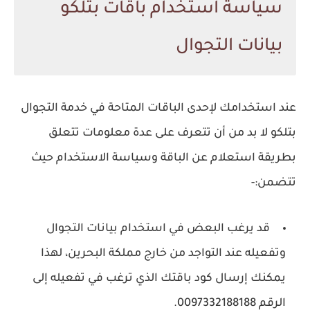
سياسة استخدام باقات بتلكو
بيانات التجوال
عند استخدامك لإحدى الباقات المتاحة في خدمة التجوال
بتلكو لا بد من أن تتعرف على عدة معلومات تتعلق
بطريقة استعلام عن الباقة وسياسة الاستخدام حيث
تتضمن:-
قد يرغب البعض في استخدام بيانات التجوال
وتفعيله عند التواجد من خارج مملكة البحرين، لهذا
يمكنك إرسال كود باقتك الذي ترغب في تفعيله إلى
الرقم 0097332188188.