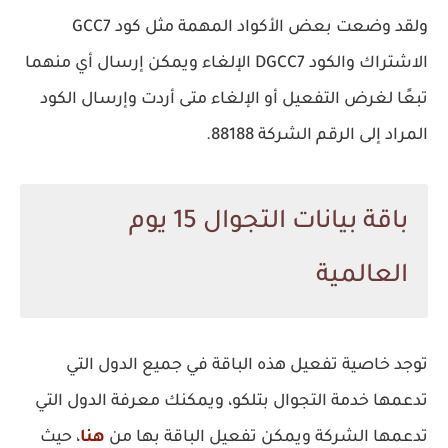
ولقد وضعت بعض الأكواد المهمة مثل كود GCC7
الاشتراك والكود DGCC7 الإلغاء ويمكن إرسال أي منهما
تبعًا لغرض التفعيل أو الإلغاء متى أردت وإرسال الكود
المراد إلى الرقم الشركة 88188.
باقة بيانات التجوال 15 يوم
العالمية
توجد خاصية تفعيل هذه الباقة في جميع الدول التي
تدعمها خدمة التجوال بتلكو، ويمكنك معرفة الدول التي
تدعمها الشركة ويمكن تفعيل الباقة بها من
هنا
، حيث