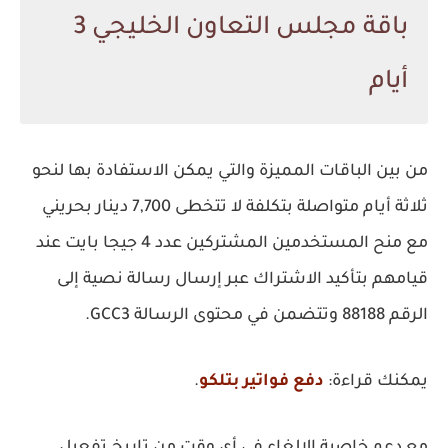
باقة مجلس التعاون الخليجي 3
أيام
من بين الباقات المميزة والتي يمكن الاستفادة بها لنحو
ثلاثة أيام متواصلة بتكلفة لا تتخطى 7,700 دينار بحريني
مع منح المستخدمين المشتركين عدد 4 جيجا بايت عند
قيامهم بتأكيد الاشتراك عبر إرسال رسالة نصية إلى
الرقم 88188 وتتضمن في محتوى الرسالة GCC3.
يمكنك قراءة:
دفع فواتير بتلكو
.