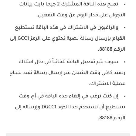
تمنح هذه الباقة المشترك 2 جيجا بايت بيانات
التجوال على مدار اليوم من وقت التفعيل.
والراغبون في الاشتراك في هذه الباقة تستطيع
القيام بإرسال رسالة نصية تحتوي على الرمز GCC1 إلى
الرقم 88188.
سوف يتم تفعيل الباقة تلقائياً في حال امتلاك
رصيد كافي وقت الشحن عبر إرسال رسالة تفيد بنجاح
عملية الاشتراك.
إن كنت ترغب في إلغاء هذه الباقة في أي وقت
تستطيع أن تستخدم هذا الكود DGCC1 وإرساله إلى
الرقم 88188.